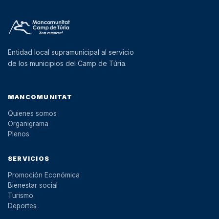
Entidad local supramunicipal al servicio
de los municipios del Camp de Túria.
MANCOMUNITAT
Quienes somos
Organigrama
Plenos
SERVICIOS
Promoción Económica
Bienestar social
Turismo
Deportes